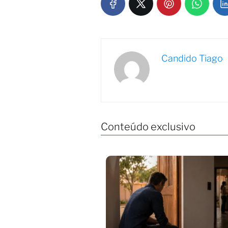
Candido Tiago
Conteúdo exclusivo