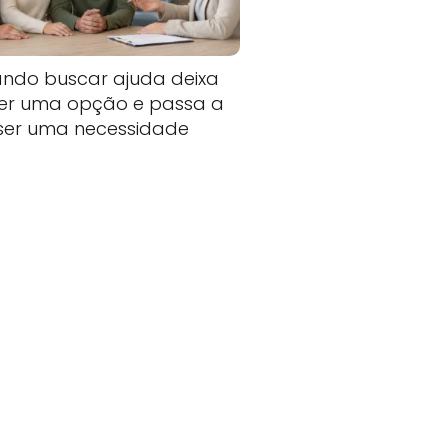
ndo buscar ajuda deixa
ser uma opção e passa a
ser uma necessidade