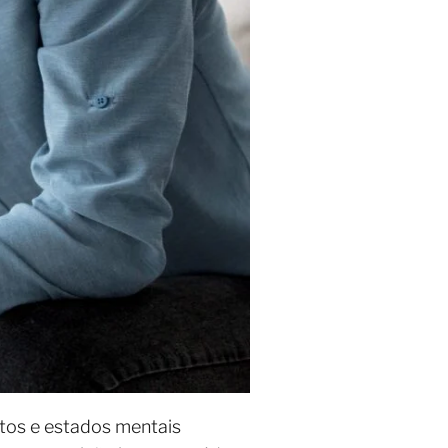
os e estados mentais