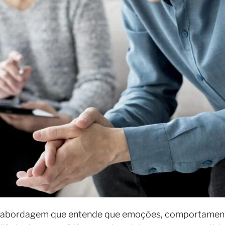
abordagem que entende que emoções, comportament