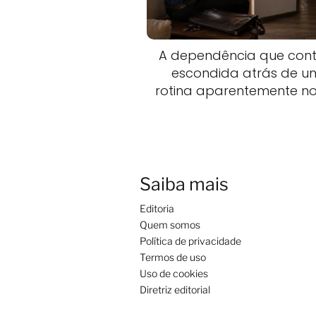
A dependência que cont
escondida atrás de 
rotina aparentemente n
Saiba mais
Editoria
Quem somos
Política de privacidade
Termos de uso
Uso de cookies
Diretriz editorial