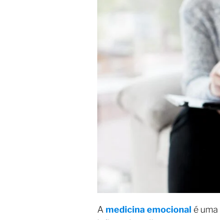
A
medicina emocional
é uma 