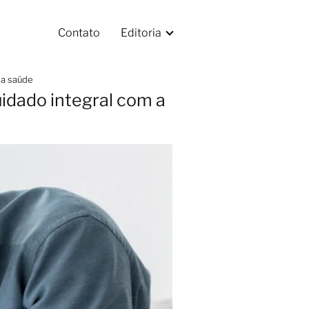
Contato
Editoria
 a saúde
uidado integral com a