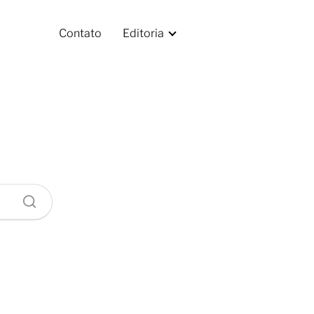
Contato
Editoria