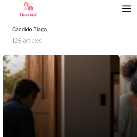
Candido Tiago
126 articles