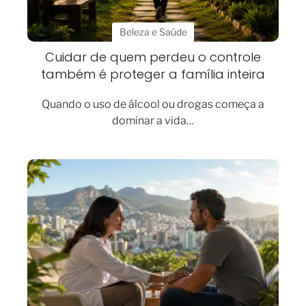
Beleza e Saúde
Cuidar de quem perdeu o controle
também é proteger a família inteira
Quando o uso de álcool ou drogas começa a
dominar a vida…