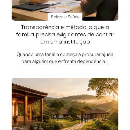
Beleza e Saúde
Transparência e método: o que a
família precisa exigir antes de confiar
em uma instituição
Quando uma família começa a procurar ajuda
para alguém que enfrenta dependência…