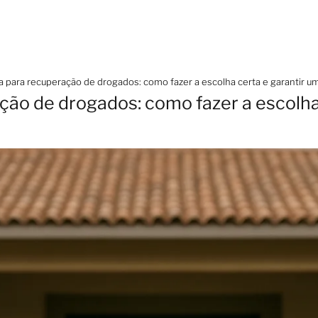
ca para recuperação de drogados: como fazer a escolha certa e garantir
ação de drogados: como fazer a escolha