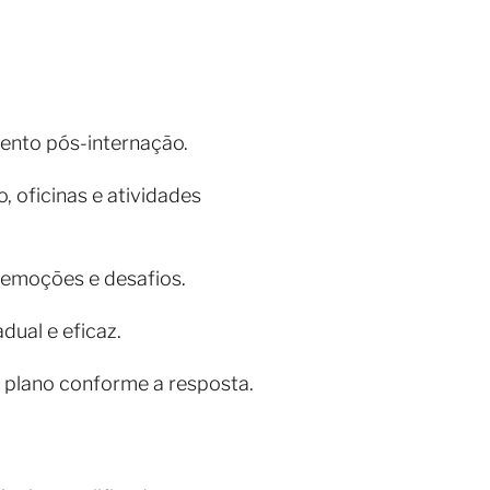
ento pós-internação.
, oficinas e atividades
 emoções e desafios.
ual e eficaz.
 plano conforme a resposta.