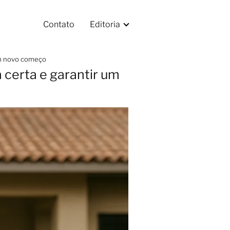
Contato
Editoria
 um novo começo
 certa e garantir um