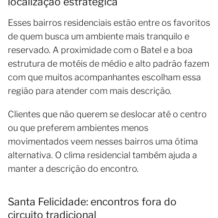
localização estratégica
Esses bairros residenciais estão entre os favoritos
de quem busca um ambiente mais tranquilo e
reservado. A proximidade com o Batel e a boa
estrutura de motéis de médio e alto padrão fazem
com que muitos acompanhantes escolham essa
região para atender com mais descrição.
Clientes que não querem se deslocar até o centro
ou que preferem ambientes menos
movimentados veem nesses bairros uma ótima
alternativa. O clima residencial também ajuda a
manter a descrição do encontro.
Santa Felicidade: encontros fora do
circuito tradicional