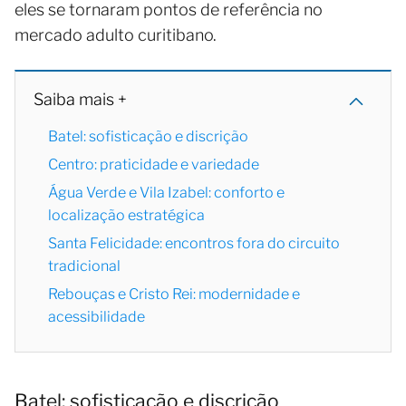
eles se tornaram pontos de referência no
mercado adulto curitibano.
Saiba mais +
Batel: sofisticação e discrição
Centro: praticidade e variedade
Água Verde e Vila Izabel: conforto e
localização estratégica
Santa Felicidade: encontros fora do circuito
tradicional
Rebouças e Cristo Rei: modernidade e
acessibilidade
Batel: sofisticação e discrição