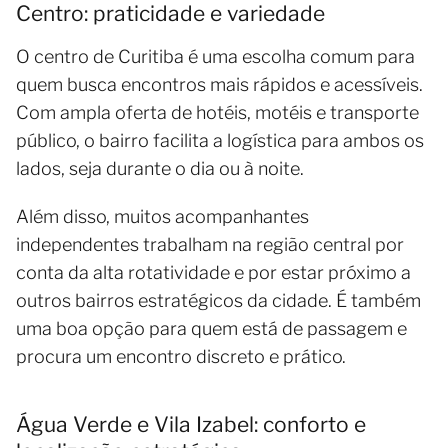
Centro: praticidade e variedade
O centro de Curitiba é uma escolha comum para
quem busca encontros mais rápidos e acessíveis.
Com ampla oferta de hotéis, motéis e transporte
público, o bairro facilita a logística para ambos os
lados, seja durante o dia ou à noite.
Além disso, muitos acompanhantes
independentes trabalham na região central por
conta da alta rotatividade e por estar próximo a
outros bairros estratégicos da cidade. É também
uma boa opção para quem está de passagem e
procura um encontro discreto e prático.
Água Verde e Vila Izabel: conforto e