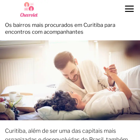
Os bairros mais procurados em Curitiba para
encontros com acompanhantes
Curitiba, além de ser uma das capitais mais
organizadas e desenvolvidas do Brasil, também