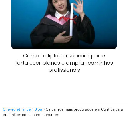
Como o diploma superior pode
fortalecer planos e ampliar caminhos
profissionais
Chevrolethallpe
Blog
Os bairros mais procurados em Curitiba para
encontros com acompanhantes