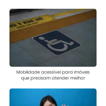
Mobilidade acessível para imóveis
que precisam atender melhor