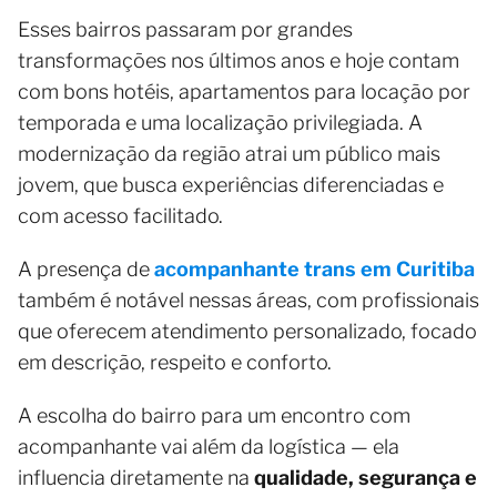
Esses bairros passaram por grandes
transformações nos últimos anos e hoje contam
com bons hotéis, apartamentos para locação por
temporada e uma localização privilegiada. A
modernização da região atrai um público mais
jovem, que busca experiências diferenciadas e
com acesso facilitado.
A presença de
acompanhante trans em Curitiba
também é notável nessas áreas, com profissionais
que oferecem atendimento personalizado, focado
em descrição, respeito e conforto.
A escolha do bairro para um encontro com
acompanhante vai além da logística — ela
influencia diretamente na
qualidade, segurança e