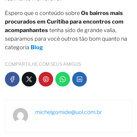
Espero que o conteúdo sobre
Os bairros mais
procurados em Curitiba para encontros com
acompanhantes
tenha sido de grande valia,
separamos para você outros tão bom quanto na
categoria
Blog
COMPARTILHE COM SEUS AMIGOS
michelgomide@uol.com.br