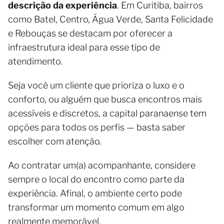
descrição da experiência
. Em Curitiba, bairros
como Batel, Centro, Água Verde, Santa Felicidade
e Rebouças se destacam por oferecer a
infraestrutura ideal para esse tipo de
atendimento.
Seja você um cliente que prioriza o luxo e o
conforto, ou alguém que busca encontros mais
acessíveis e discretos, a capital paranaense tem
opções para todos os perfis — basta saber
escolher com atenção.
Ao contratar um(a) acompanhante, considere
sempre o local do encontro como parte da
experiência. Afinal, o ambiente certo pode
transformar um momento comum em algo
realmente memorável.