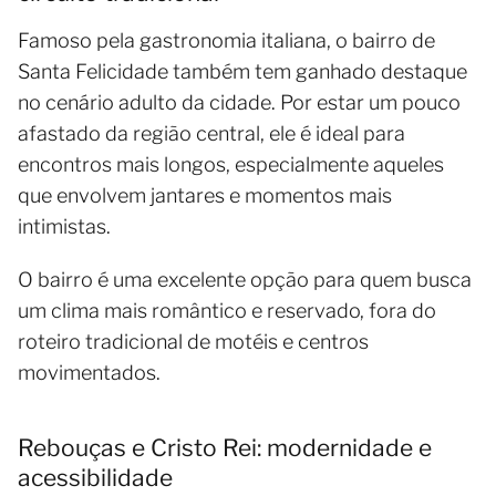
Famoso pela gastronomia italiana, o bairro de
Santa Felicidade também tem ganhado destaque
no cenário adulto da cidade. Por estar um pouco
afastado da região central, ele é ideal para
encontros mais longos, especialmente aqueles
que envolvem jantares e momentos mais
intimistas.
O bairro é uma excelente opção para quem busca
um clima mais romântico e reservado, fora do
roteiro tradicional de motéis e centros
movimentados.
Rebouças e Cristo Rei: modernidade e
acessibilidade