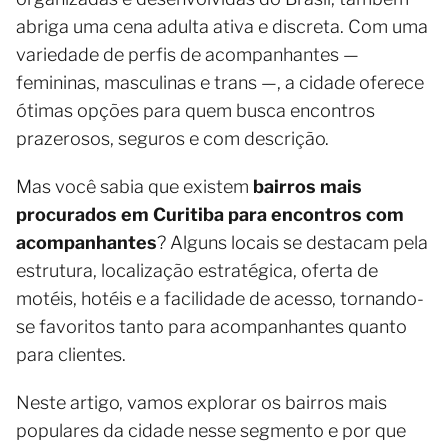
abriga uma cena adulta ativa e discreta. Com uma
variedade de perfis de acompanhantes —
femininas, masculinas e trans —, a cidade oferece
ótimas opções para quem busca encontros
prazerosos, seguros e com descrição.
Mas você sabia que existem
bairros mais
procurados em Curitiba para encontros com
acompanhantes
? Alguns locais se destacam pela
estrutura, localização estratégica, oferta de
motéis, hotéis e a facilidade de acesso, tornando-
se favoritos tanto para acompanhantes quanto
para clientes.
Neste artigo, vamos explorar os bairros mais
populares da cidade nesse segmento e por que