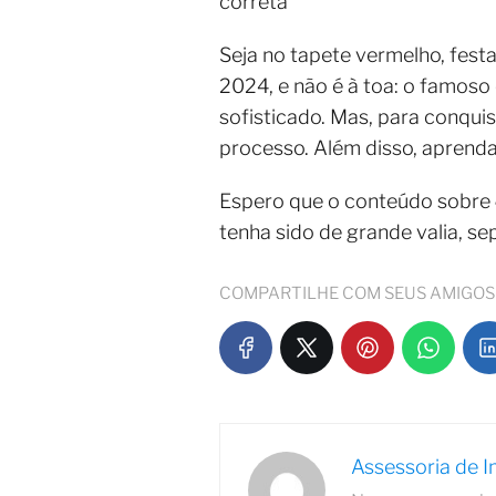
correta
Seja no tapete vermelho, fest
2024, e não é à toa: o famoso
sofisticado. Mas, para conqui
processo. Além disso, aprenda 
Espero que o conteúdo sobre
tenha sido de grande valia, 
COMPARTILHE COM SEUS AMIGOS
Assessoria de 