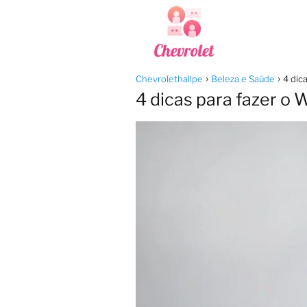
Chevrolethallpe
Beleza e Saúde
4 dic
4 dicas para fazer o 