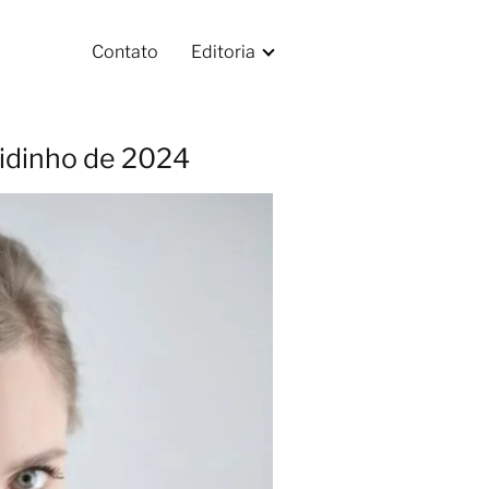
Contato
Editoria
ridinho de 2024