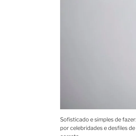
Sofisticado e simples de faz
por celebridades e desfiles d